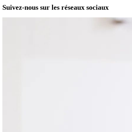
Suivez-nous sur les réseaux sociaux