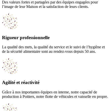
Des valeurs fortes et partagées par des équipes engagées pour
l’image de leur Maison et la satisfaction de leurs clients.
Rigueur professionnelle
La qualité des mets, la qualité du service et le suivi de l’hygiène et
de la sécurité alimentaire sont au rendez-vous depuis 50 ans.
Agilité et réactivité
Grâce à nos importantes équipes en interne, notre capacité de
production à Poitiers, notre flotte de véhicules et vaisselle en propre.