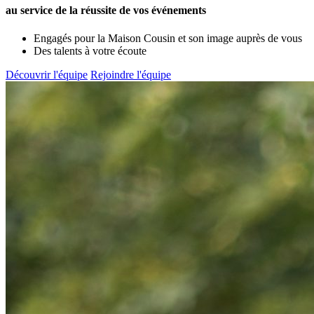
au service de la réussite de vos événements
Engagés pour la Maison Cousin et son image auprès de vous
Des talents à votre écoute
Découvrir l'équipe
Rejoindre l'équipe