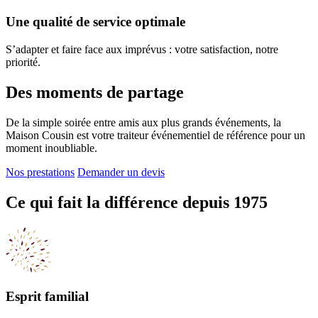
Une qualité de service optimale
S’adapter et faire face aux imprévus : votre satisfaction, notre
priorité.
Des moments de partage
De la simple soirée entre amis aux plus grands événements, la
Maison Cousin est votre traiteur événementiel de référence pour un
moment inoubliable.
Nos prestations
Demander un devis
Ce qui fait la différence depuis 1975
Esprit familial