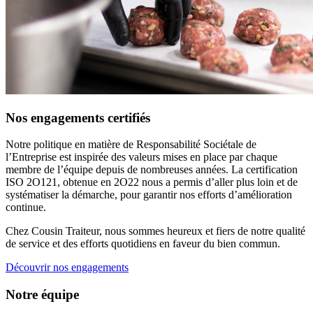
Nos engagements certifiés
Notre politique en matière de Responsabilité Sociétale de
l’Entreprise est inspirée des valeurs mises en place par chaque
membre de l’équipe depuis de nombreuses années. La certification
ISO 2O121, obtenue en 2O22 nous a permis d’aller plus loin et de
systématiser la démarche, pour garantir nos efforts d’amélioration
continue.
Chez Cousin Traiteur, nous sommes heureux et fiers de notre qualité
de service et des efforts quotidiens en faveur du bien commun.
Découvrir nos engagements
Notre équipe