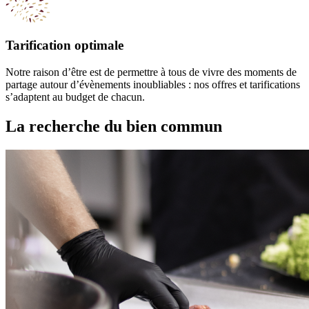
Tarification optimale
Notre raison d’être est de permettre à tous de vivre des moments de
partage autour d’évènements inoubliables : nos offres et tarifications
s’adaptent au budget de chacun.
La recherche du bien commun