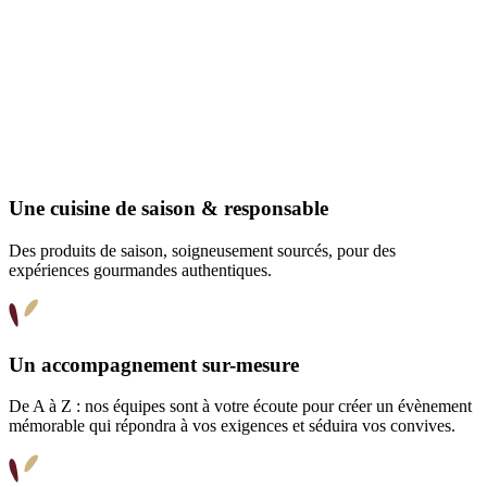
Une cuisine de saison & responsable
Des produits de saison, soigneusement sourcés, pour des
expériences gourmandes authentiques.
Un accompagnement sur-mesure
De A à Z : nos équipes sont à votre écoute pour créer un évènement
mémorable qui répondra à vos exigences et séduira vos convives.