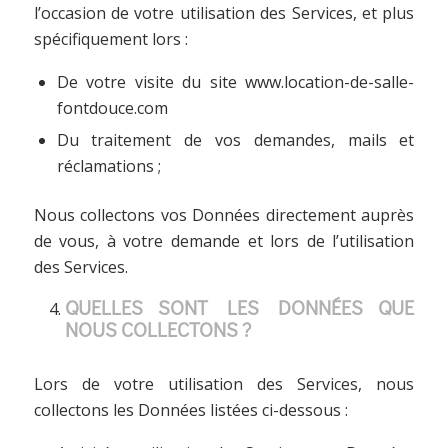
l’occasion de votre utilisation des Services, et plus
spécifiquement lors :
De votre visite du site www.location-de-salle-
fontdouce.com
Du traitement de vos demandes, mails et
réclamations ;
Nous collectons vos Données directement auprès
de vous, à votre demande et lors de l’utilisation
des Services.
QUELLES SONT LES DONNÉES QUE
NOUS COLLECTONS ?
Lors de votre utilisation des Services, nous
collectons les Données listées ci-dessous :