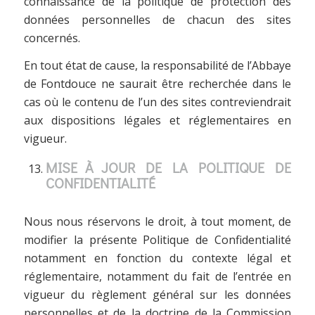
connaissance de la politique de protection des
données personnelles de chacun des sites
concernés.
En tout état de cause, la responsabilité de l’Abbaye
de Fontdouce ne saurait être recherchée dans le
cas où le contenu de l’un des sites contreviendrait
aux dispositions légales et réglementaires en
vigueur.
MISE À JOUR DE LA POLITIQUE DE
CONFIDENTIALITÉ
Nous nous réservons le droit, à tout moment, de
modifier la présente Politique de Confidentialité
notamment en fonction du contexte légal et
réglementaire, notamment du fait de l’entrée en
vigueur du règlement général sur les données
personnelles et de la doctrine de la Commission