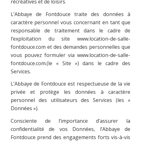
récréatives et de loisirs.
L’Abbaye de Fontdouce traite des données à
caractère personnel vous concernant en tant que
responsable de traitement dans le cadre de
l’exploitation du site www.location-de-salle-
fontdouce.com et des demandes personnelles que
vous pouvez formuler via www.location-de-salle-
fontdouce.com.(le « Site ») dans le cadre des
Services.
L’Abbaye de Fontdouce est respectueuse de la vie
privée et protège les données à caractère
personnel des utilisateurs des Services (les «
Données »).
Consciente de l’importance d’assurer la
confidentialité de vos Données, l’Abbaye de
Fontdouce prend des engagements forts vis-à-vis