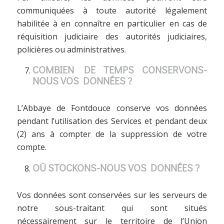
communiquées à toute autorité légalement
habilitée à en connaître en particulier en cas de
réquisition judiciaire des autorités judiciaires,
policières ou administratives.
COMBIEN DE TEMPS CONSERVONS-
NOUS VOS DONNÉES ?
L’Abbaye de Fontdouce conserve vos données
pendant l’utilisation des Services et pendant deux
(2) ans à compter de la suppression de votre
compte.
OÙ STOCKONS-NOUS VOS DONNÉES ?
Vos données sont conservées sur les serveurs de
notre sous-traitant qui sont situés
nécessairement sur le territoire de l’Union