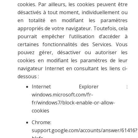
cookies. Par ailleurs, les cookies peuvent être
désactivés à tout moment, individuellement ou
en totalité en modifiant les paramètres
appropriés de votre navigateur. Toutefois, cela
pourrait empêcher l’utilisation d’accéder à
certaines fonctionnalités des Services. Vous
pouvez gérer, désactiver ou autoriser les
cookies en modifiant les paramètres de leur
navigateur Internet en consultant les liens ci-
dessous :
Internet Explorer :
windows.microsoft.com/fr-
fr/windows7/block-enable-or-allow-
cookies
Chrome:
support.google.com/accounts/answer/61416?