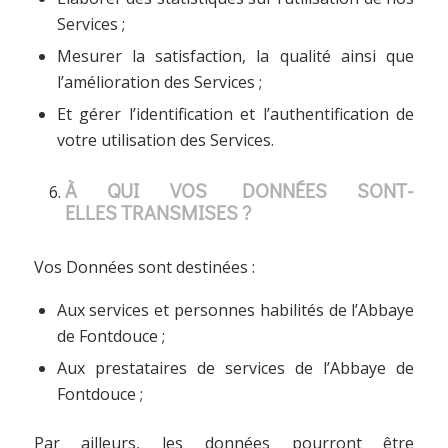
Services ;
Mesurer la satisfaction, la qualité ainsi que
l’amélioration des Services ;
Et gérer l’identification et l’authentification de
votre utilisation des Services.
À QUI VOS DONNÉES SONT-
ELLES TRANSMISES ?
Vos Données sont destinées :
Aux services et personnes habilités de l’Abbaye
de Fontdouce ;
Aux prestataires de services de l’Abbaye de
Fontdouce ;
Par ailleurs, les données pourront être