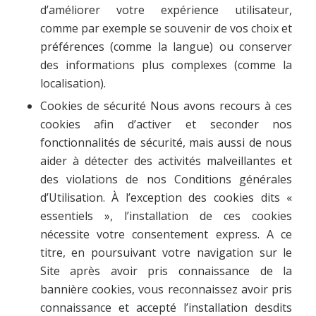
d’améliorer votre expérience utilisateur,
comme par exemple se souvenir de vos choix et
préférences (comme la langue) ou conserver
des informations plus complexes (comme la
localisation).
Cookies de sécurité Nous avons recours à ces
cookies afin d’activer et seconder nos
fonctionnalités de sécurité, mais aussi de nous
aider à détecter des activités malveillantes et
des violations de nos Conditions générales
d’Utilisation. À l’exception des cookies dits «
essentiels », l’installation de ces cookies
nécessite votre consentement express. A ce
titre, en poursuivant votre navigation sur le
Site après avoir pris connaissance de la
bannière cookies, vous reconnaissez avoir pris
connaissance et accepté l’installation desdits