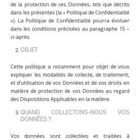
de la protection de ces Données, tels que décrits
dans les présentes (la « Politique de Confidentialité
»). La Politique de Confidentialité pourra évoluer
dans les conditions précisées au paragraphe 15 –
ci-après.
OBJET
Cette politique a notamment pour objet de vous
expliquer les modalités de collecte, de traitement,
et d’utilisation de vos Données et de vos droits en
matière de protection de vos Données au regard
des Dispositions Applicables en la matière.
QUAND COLLECTONS-NOUS VOS
DONNÉES ?
Vos données sont collectées et traitées à