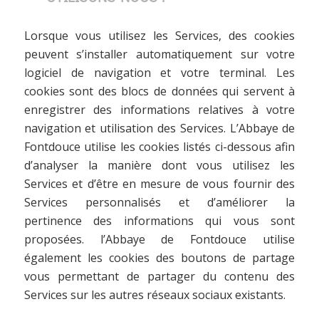
Lorsque vous utilisez les Services, des cookies
peuvent s’installer automatiquement sur votre
logiciel de navigation et votre terminal. Les
cookies sont des blocs de données qui servent à
enregistrer des informations relatives à votre
navigation et utilisation des Services. L’Abbaye de
Fontdouce utilise les cookies listés ci-dessous afin
d’analyser la manière dont vous utilisez les
Services et d’être en mesure de vous fournir des
Services personnalisés et d’améliorer la
pertinence des informations qui vous sont
proposées. l’Abbaye de Fontdouce utilise
également les cookies des boutons de partage
vous permettant de partager du contenu des
Services sur les autres réseaux sociaux existants.