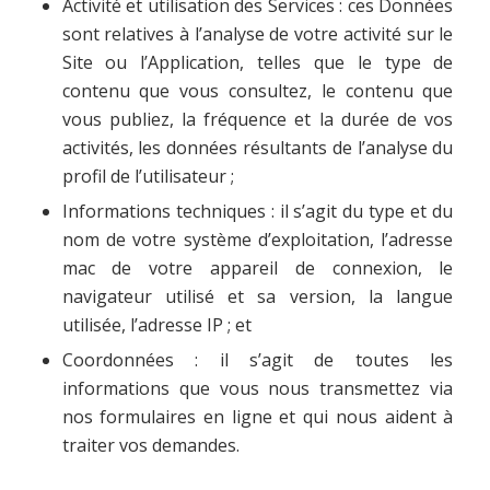
Activité et utilisation des Services : ces Données
sont relatives à l’analyse de votre activité sur le
Site ou l’Application, telles que le type de
contenu que vous consultez, le contenu que
vous publiez, la fréquence et la durée de vos
activités, les données résultants de l’analyse du
profil de l’utilisateur ;
Informations techniques : il s’agit du type et du
nom de votre système d’exploitation, l’adresse
mac de votre appareil de connexion, le
navigateur utilisé et sa version, la langue
utilisée, l’adresse IP ; et
Coordonnées : il s’agit de toutes les
informations que vous nous transmettez via
nos formulaires en ligne et qui nous aident à
traiter vos demandes.