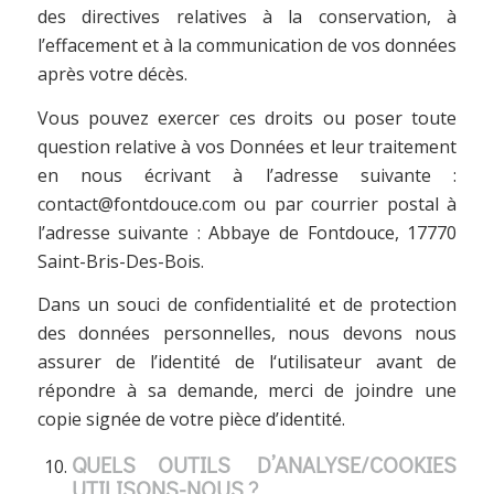
des directives relatives à la conservation, à
l’effacement et à la communication de vos données
après votre décès.
Vous pouvez exercer ces droits ou poser toute
question relative à vos Données et leur traitement
en nous écrivant à l’adresse suivante :
contact@fontdouce.com ou par courrier postal à
l’adresse suivante : Abbaye de Fontdouce, 17770
Saint-Bris-Des-Bois.
Dans un souci de confidentialité et de protection
des données personnelles, nous devons nous
assurer de l’identité de l‘utilisateur avant de
répondre à sa demande, merci de joindre une
copie signée de votre pièce d’identité.
QUELS OUTILS D’ANALYSE/COOKIES
UTILISONS-NOUS ?