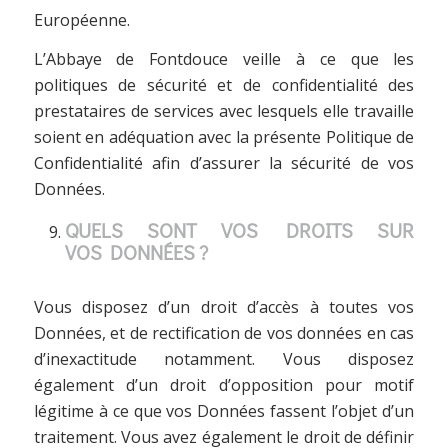
Européenne.
L’Abbaye de Fontdouce veille à ce que les
politiques de sécurité et de confidentialité des
prestataires de services avec lesquels elle travaille
soient en adéquation avec la présente Politique de
Confidentialité afin d’assurer la sécurité de vos
Données.
QUELS SONT VOS DROITS SUR
VOS DONNÉES ?
Vous disposez d’un droit d’accès à toutes vos
Données, et de rectification de vos données en cas
d’inexactitude notamment. Vous disposez
également d’un droit d’opposition pour motif
légitime à ce que vos Données fassent l’objet d’un
traitement. Vous avez également le droit de définir