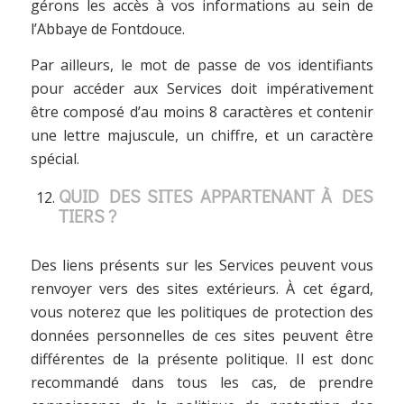
gérons les accès à vos informations au sein de
l’Abbaye de Fontdouce.
Par ailleurs, le mot de passe de vos identifiants
pour accéder aux Services doit impérativement
être composé d’au moins 8 caractères et contenir
une lettre majuscule, un chiffre, et un caractère
spécial.
QUID DES SITES APPARTENANT À DES
TIERS ?
Des liens présents sur les Services peuvent vous
renvoyer vers des sites extérieurs. À cet égard,
vous noterez que les politiques de protection des
données personnelles de ces sites peuvent être
différentes de la présente politique. Il est donc
recommandé dans tous les cas, de prendre