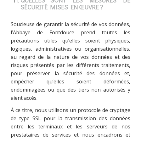
SÉCURITÉ MISES EN ŒUVRE ?
Soucieuse de garantir la sécurité de vos données,
l’Abbaye de Fontdouce prend toutes les
précautions utiles qu’elles soient physiques,
logiques, administratives ou organisationnelles,
au regard de la nature de vos données et des
risques présentés par les différents traitements,
pour préserver la sécurité des données et,
empêcher qu’elles soient déformées,
endommagées ou que des tiers non autorisés y
aient accès.
À ce titre, nous utilisons un protocole de cryptage
de type SSL pour la transmission des données
entre les terminaux et les serveurs de nos
prestataires de services et nous encadrons et