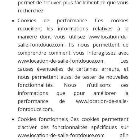
permet de trouver plus facilement ce que vous
recherchez.
Cookies de performance Ces cookies
recueillent les informations relatives à la
manière dont vous utilisez www.location-de-
salle-fontdouce.com. Ils nous permettent de
comprendre comment vous interagissez avec
www.location-de-salle-fontdouce.com. Les
causes éventuelles de certaines erreurs, et
nous permettent aussi de tester de nouvelles
fonctionnalités. Nous n’utilisons ces
informations que pour améliorer la
performance de www.location-de-salle-
fontdouce.com.
Cookies fonctionnels Ces cookies permettent
d’activer des fonctionnalités spécifiques sur
www.location-de-salle-fontdouce.com afin