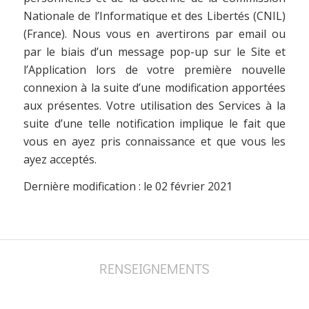
Nationale de l’Informatique et des Libertés (CNIL)
(France). Nous vous en avertirons par email ou
par le biais d’un message pop-up sur le Site et
l’Application lors de votre première nouvelle
connexion à la suite d’une modification apportées
aux présentes. Votre utilisation des Services à la
suite d’une telle notification implique le fait que
vous en ayez pris connaissance et que vous les
ayez acceptés.
Dernière modification : le 02 février 2021
RENSEIGNEMENTS