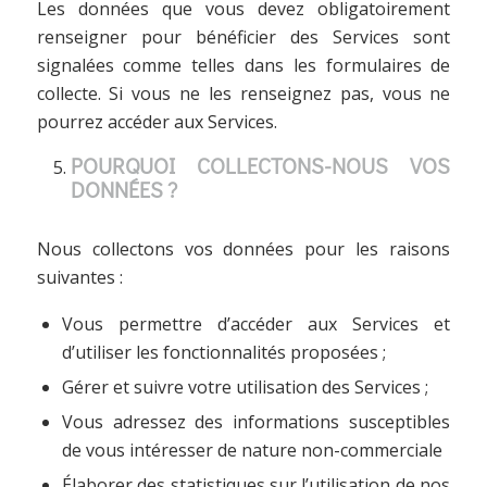
Les données que vous devez obligatoirement
renseigner pour bénéficier des Services sont
signalées comme telles dans les formulaires de
collecte. Si vous ne les renseignez pas, vous ne
pourrez accéder aux Services.
POURQUOI COLLECTONS-NOUS VOS
DONNÉES ?
Nous collectons vos données pour les raisons
suivantes :
Vous permettre d’accéder aux Services et
d’utiliser les fonctionnalités proposées ;
Gérer et suivre votre utilisation des Services ;
Vous adressez des informations susceptibles
de vous intéresser de nature non-commerciale
Élaborer des statistiques sur l’utilisation de nos