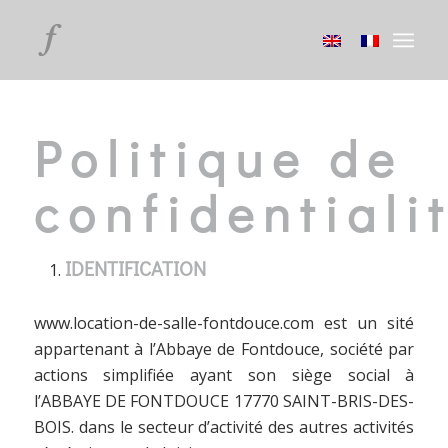
Politique de
confidentiali
IDENTIFICATION
www.location-de-salle-fontdouce.com est un sité
appartenant à l’Abbaye de Fontdouce, société par
actions simplifiée ayant son siège social à
l’ABBAYE DE FONTDOUCE 17770 SAINT-BRIS-DES-
BOIS. dans le secteur d’activité des autres activités