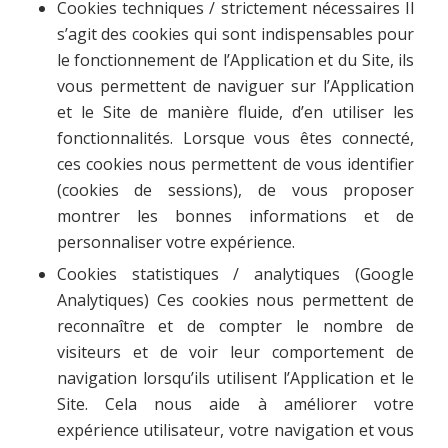
Cookies techniques / strictement nécessaires Il
s’agit des cookies qui sont indispensables pour
le fonctionnement de l’Application et du Site, ils
vous permettent de naviguer sur l’Application
et le Site de manière fluide, d’en utiliser les
fonctionnalités. Lorsque vous êtes connecté,
ces cookies nous permettent de vous identifier
(cookies de sessions), de vous proposer
montrer les bonnes informations et de
personnaliser votre expérience.
Cookies statistiques / analytiques (Google
Analytiques) Ces cookies nous permettent de
reconnaître et de compter le nombre de
visiteurs et de voir leur comportement de
navigation lorsqu’ils utilisent l’Application et le
Site. Cela nous aide à améliorer votre
expérience utilisateur, votre navigation et vous