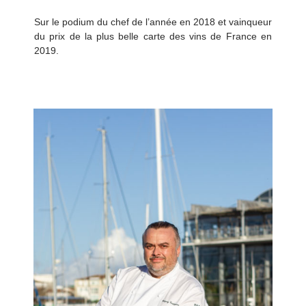
Sur le podium du chef de l’année en 2018 et vainqueur
du prix de la plus belle carte des vins de France en
2019.