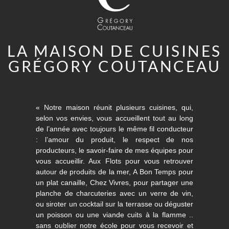
LA MAISON DE CUISINES
GRÉGORY COUTANCEAU
« Notre maison réunit plusieurs cuisines, qui,
selon vos envies, vous accueillent tout au long
de l’année avec toujours le même fil conducteur
: l’amour du produit, le respect de nos
producteurs, le savoir-faire de mes équipes pour
vous accueillir. Aux Flots pour vous retrouver
autour de produits de la mer, A Bon Temps pour
un plat canaille, Chez Vivres, pour partager une
planche de charcuteries avec un verre de vin,
ou siroter un cocktail sur la terrasse ou déguster
un poisson ou une viande cuits à la flamme ..
sans oublier notre école pour vous recevoir et