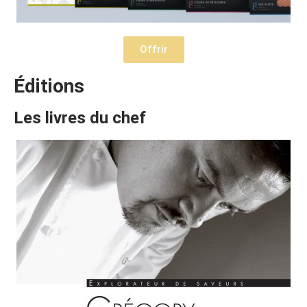
Offrir
Éditions
Les livres du chef