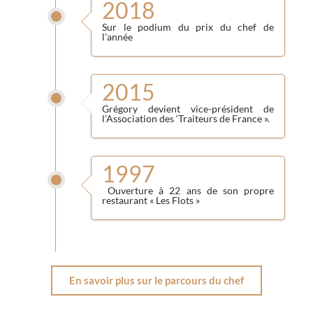
2018
Sur le podium du prix du chef de
l'année
2015
Grégory devient vice-président de
l’Association des ‘Traiteurs de France ».
1997
Ouverture à 22 ans de son propre
restaurant « Les Flots »
En savoir plus sur le parcours du chef