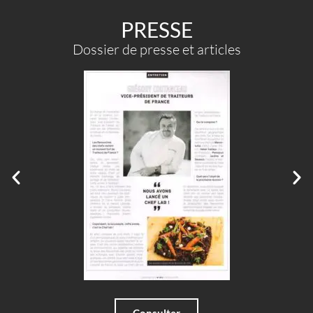
PRESSE
Dossier de presse et articles