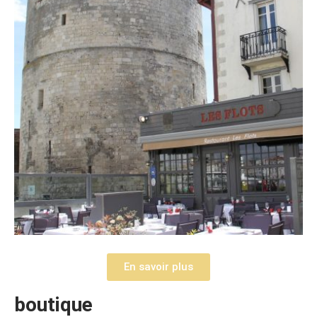
En savoir plus
boutique