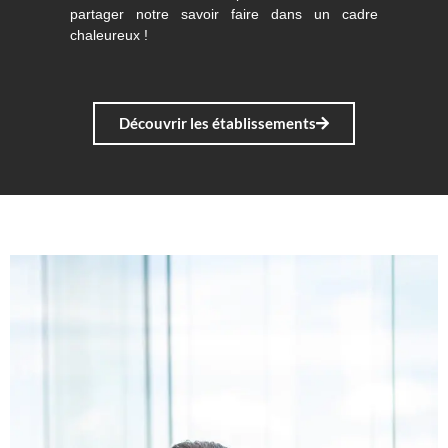
partager notre savoir faire dans un cadre
chaleureux !
Découvrir les établissements