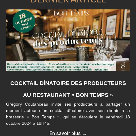
COCKTAIL DÎNATOIRE DES PRODUCTEURS
AU RESTAURANT « BON TEMPS »
Grégory Coutanceau invite ses producteurs à partager un
moment autour d’un cocktail dînatoire avec ses clients à la
brasserie « Bon Temps », qui se déroulera le vendredi 18
octobre 2024 à 19H45.
En savoir plus →