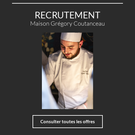
RECRUTEMENT
Maison Grégory Coutanceau
Consulter toutes les offres