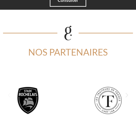
Consulter
NOS PARTENAIRES