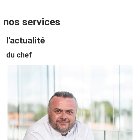
nos services
l'actualité
du chef