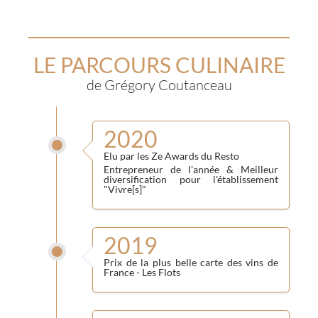
LE PARCOURS CULINAIRE
de Grégory Coutanceau
2020
Elu par les Ze Awards du Resto
Entrepreneur de l'année & Meilleur
diversification pour l'établissement
"Vivre[s]"
2019
Prix de la plus belle carte des vins de
France - Les Flots