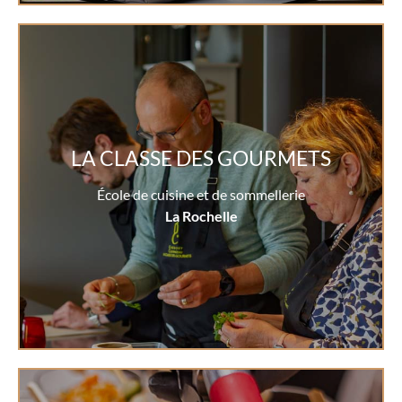
LA CLASSE DES GOURMETS
École de cuisine et de sommellerie
La Rochelle