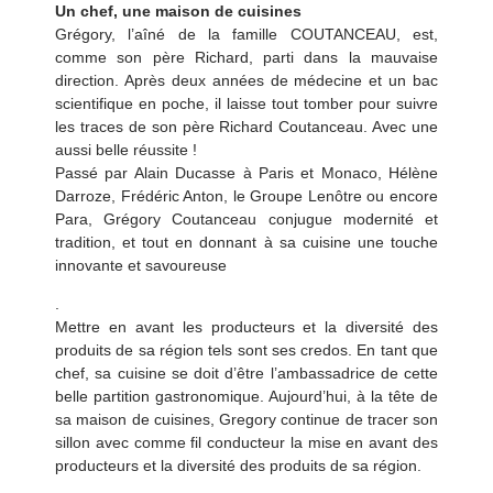
Un chef, une maison de cuisines
Grégory, l’aîné de la famille COUTANCEAU, est,
comme son père Richard, parti dans la mauvaise
direction. Après deux années de médecine et un bac
scientifique en poche, il laisse tout tomber pour suivre
les traces de son père Richard Coutanceau. Avec une
aussi belle réussite !
Passé par Alain Ducasse à Paris et Monaco, Hélène
Darroze, Frédéric Anton, le Groupe Lenôtre ou encore
Para, Grégory Coutanceau conjugue modernité et
tradition, et tout en donnant à sa cuisine une touche
innovante et savoureuse
.
Mettre en avant les producteurs et la diversité des
produits de sa région tels sont ses credos. En tant que
chef, sa cuisine se doit d’être l’ambassadrice de cette
belle partition gastronomique. Aujourd’hui, à la tête de
sa maison de cuisines, Gregory continue de tracer son
sillon avec comme fil conducteur la mise en avant des
producteurs et la diversité des produits de sa région.