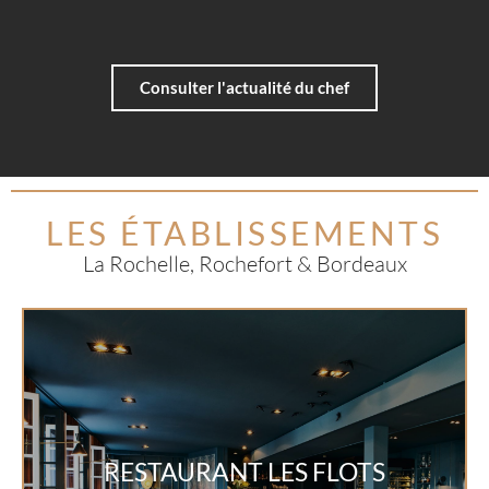
Consulter l'actualité du chef
LES ÉTABLISSEMENTS
La Rochelle, Rochefort & Bordeaux
RESTAURANT LES FLOTS