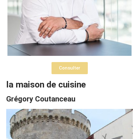
Consulter
la maison de cuisine
Grégory Coutanceau