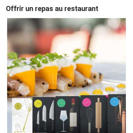
Offrir un repas au restaurant