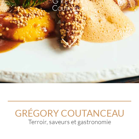
GRÉGORY COUTANCEAU
Terroir, saveurs et gastronomie