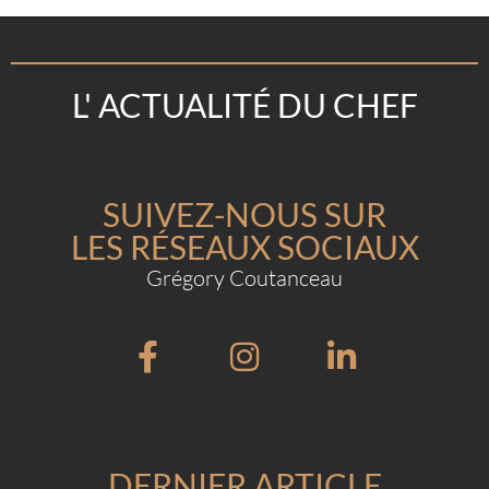
L' ACTUALITÉ DU CHEF
SUIVEZ-NOUS SUR
LES RÉSEAUX SOCIAUX
Grégory Coutanceau
DERNIER ARTICLE