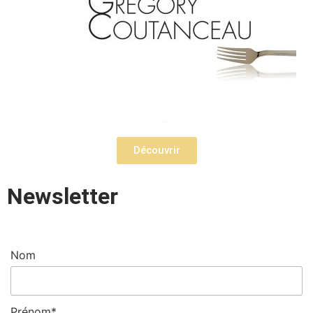
Découvrir
Newsletter
Nom
Prénom*