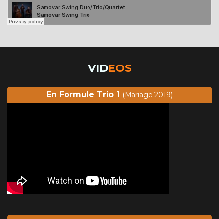
VID
EOS
En Formule Trio 1
(Mariage 2019)