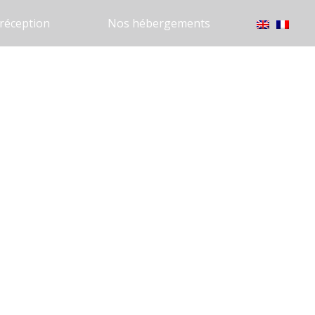
réception
Nos hébergements