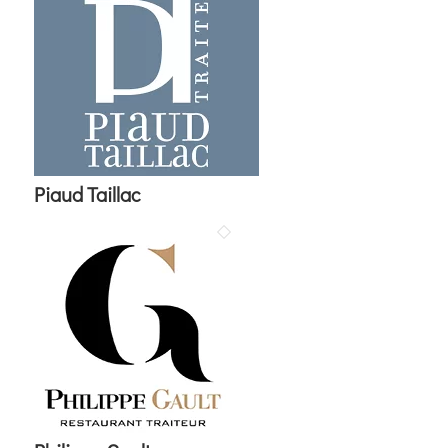
Piaud Taillac