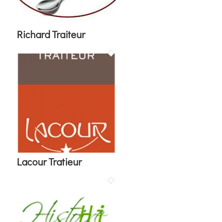
Richard Traiteur
Lacour Tratieur