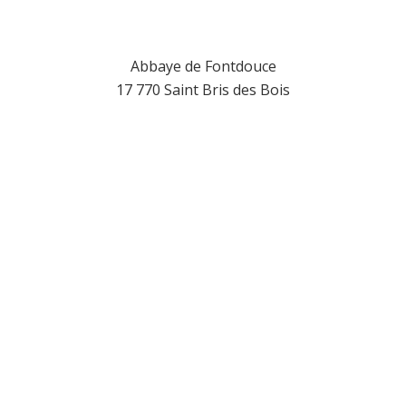
Abbaye de Fontdouce
17 770 Saint Bris des Bois