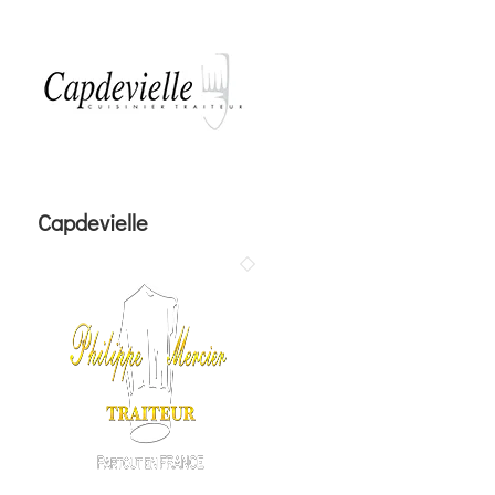
Capdevielle