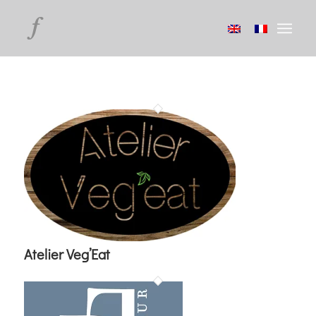
Atelier Veg’Eat