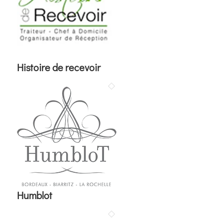
Histoire de recevoir
Humblot