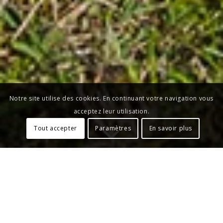
Notre site utilise des cookies. En continuant votre navigation vous
acceptez leur utilisation.
Tout accepter
Paramètres
En savoir plus