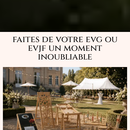
faites de votre evg ou
evjf un moment
inoubliable