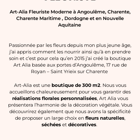
Art-Alia Fleuriste Moderne à Angoulême, Charente,
Charente Maritime , Dordogne et en Nouvelle
Aquitaine
Passionnée par les fleurs depuis mon plus jeune âge,
j’ai appris comment les nourrir ainsi qu’à en prendre
soin et c’est
pour cela qu’en 2015 j’ai créé la boutique
Art Alia basée aux portes d’Angoulême, 17 rue de
Royan – Saint Yrieix
sur
Charente
Art-Alia est une
boutique de 300 m2
. Nous vous
accueillons chaleureusement pour
vous garantir des
réalisations florales personnalisées
, Art Alia vous
présentera l’harmonie de la décoration végétale.
Vous
découvrirez également que nous avons la spécificité
de proposer un large choix en
fleurs naturelles
,
séchées
et
décoratives
.