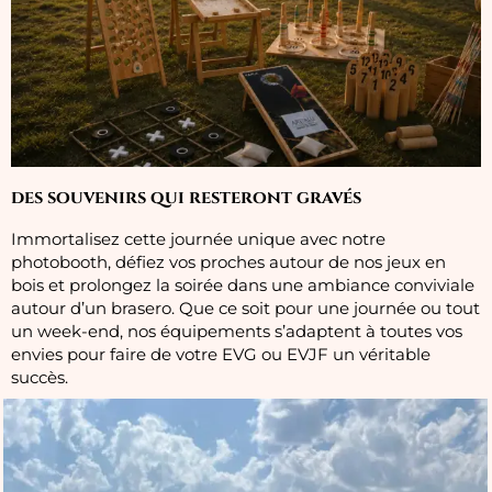
des souvenirs qui resteront gravés
Immortalisez cette journée unique avec notre
photobooth, défiez vos proches autour de nos jeux en
bois et prolongez la soirée dans une ambiance conviviale
autour d’un brasero. Que ce soit pour une journée ou tout
un week-end, nos équipements s’adaptent à toutes vos
envies pour faire de votre EVG ou EVJF un véritable
succès.