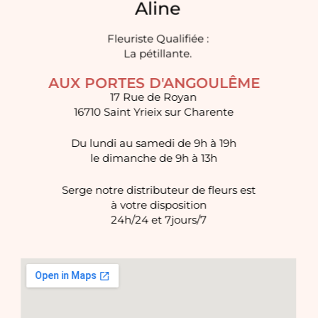
Aline
Fleuriste Qualifiée :
La pétillante.​
AUX PORTES D'ANGOULÊME
17 Rue de Royan
16710 Saint Yrieix sur Charente
Du lundi au samedi de 9h à 19h
le dimanche de 9h à 13h
Serge notre distributeur de fleurs est
à votre disposition
24h/24 et 7jours/7