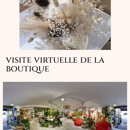
visite virtuelle de la
boutique