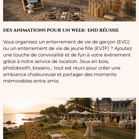
des animations pour un week- end réussie
Vous organisez un enterrement de vie de garçon (EVG)
ou un enterrement de vie de jeune fille (EVJF) ? Ajoutez
une touche de convivialité et de fun à votre événement
grâce à notre service de location. Jeux en bois,
photobooth, brasero… tout est réuni pour créer une
ambiance chaleureuse et partager des moments
mémorables entre amis.