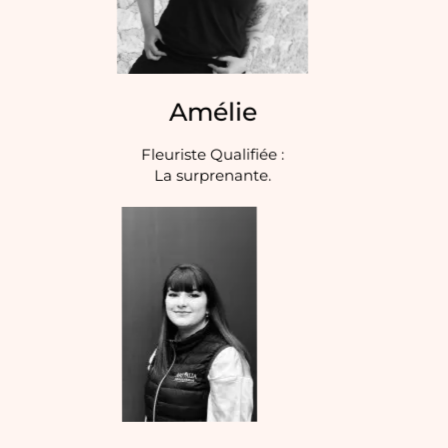
Amélie
Fleuriste Qualifiée :
La surprenante.​