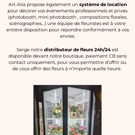
Art-Alia propose également un
système de location
pour décorer vos événements professionnels et privés
(
photobooth
, mini photobooth ,
compositions florales,
scénographies…) une équipe de fleuristes est à votre
entière disposition pour répondre
conformément à vos
envies.
Serge notre
distributeur de fleurs 24h/24
est
disponible devant notre boutique, paiement CB sans
contact uniquement,
pour vous permettre d’offrir ou
de vous offrir des fleurs à n’importe quelle heure.