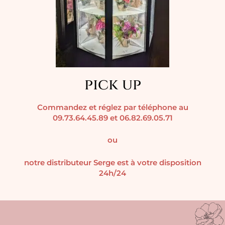
pick up
Commandez et réglez par téléphone au
09.73.64.45.89 et 06.82.69.05.71
ou
notre distributeur Serge est à votre disposition
24h/24