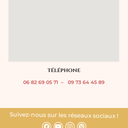
téléphone
06 82 69 05 71 – 09 73 64 45 89
Suivez-nous sur les réseaux sociaux !