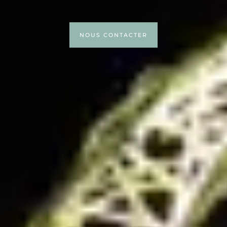
NOUS CONTACTER