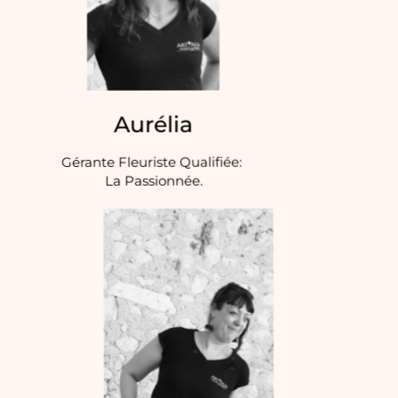
Aurélia
Gérante Fleuriste Qualifiée:
La Passionnée.