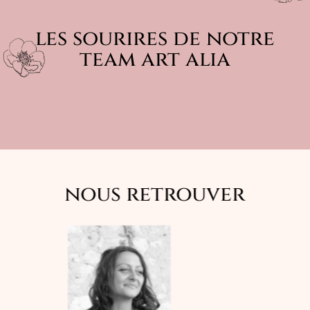
les sourires de notre
team art alia
nous retrouver