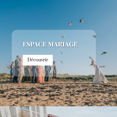
ESPACE MARIAGE
Découvrir