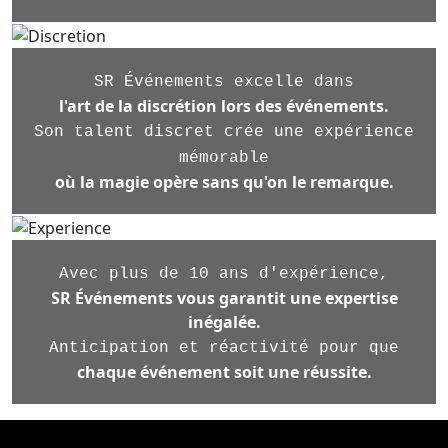
SR Événements excelle dans
l'art de la discrétion lors des événements.
Son talent discret crée une expérience
mémorable
où la magie opère sans qu'on le remarque.
Avec plus de 10 ans d'expérience,
SR Événements vous garantit une expertise
inégalée.
Anticipation et réactivité pour que
chaque événement soit une réussite.