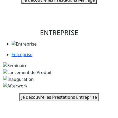
ENTREPRISE
Entreprise
Je découvre les Prestations Entreprise