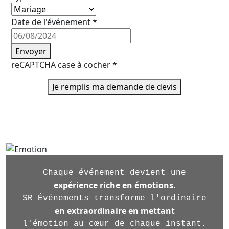
Date de l'événement
*
Envoyer
reCAPTCHA case à cocher
*
Je remplis ma demande de devis
Chaque événement devient une
expérience riche en émotions.
SR Événements transforme l'ordinaire
en extraordinaire en mettant
l'émotion au cœur de chaque instant.