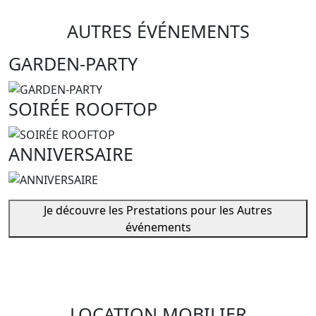
AUTRES ÉVÉNEMENTS
GARDEN-PARTY
SOIRÉE ROOFTOP
ANNIVERSAIRE
Je découvre les Prestations pour les Autres
événements
LOCATION MOBILIER