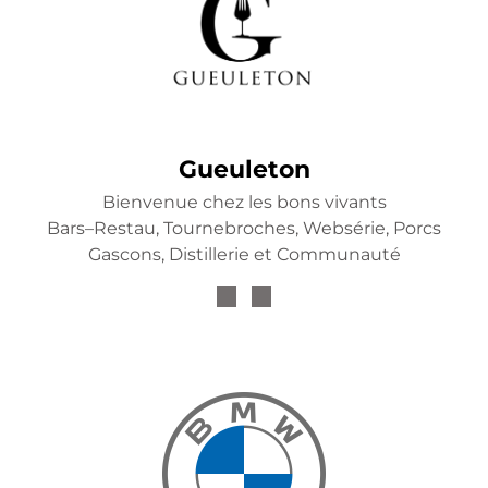
Gueuleton
Bienvenue chez les bons vivants
Bars–Restau, Tournebroches, Websérie, Porcs
Gascons, Distillerie et Communauté