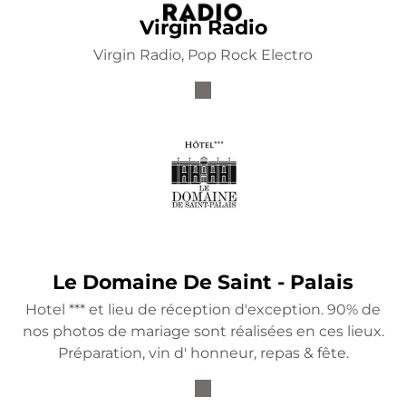
Virgin Radio
Virgin Radio, Pop Rock Electro
Le Domaine De Saint - Palais
Hotel *** et lieu de réception d'exception. 90% de
nos photos de mariage sont réalisées en ces lieux.
Préparation, vin d' honneur, repas & fête.