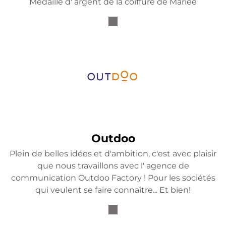
Médaille d' argent de la coiffure de Mariée
Outdoo
Plein de belles idées et d'ambition, c'est avec plaisir
que nous travaillons avec l' agence de
communication Outdoo Factory ! Pour les sociétés
qui veulent se faire connaître... Et bien!