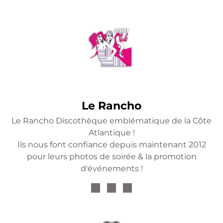
Le Rancho
Le Rancho Discothèque emblématique de la Côte
Atlantique !
Ils nous font confiance depuis maintenant
2012
pour leurs photos de soirée
& la promotion
d'événements !