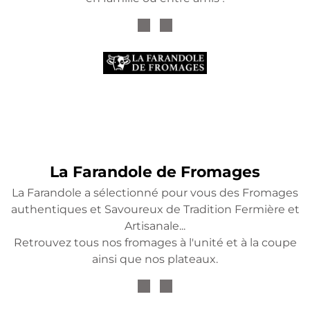
La Farandole de Fromages
La Farandole a sélectionné pour vous des Fromages
authentiques et Savoureux de Tradition Fermière et
Artisanale...
Retrouvez tous nos fromages à l'unité et à la coupe
ainsi que nos plateaux.