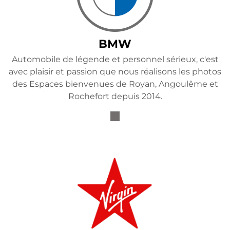
BMW
Automobile de légende et personnel sérieux, c'est
avec plaisir et passion que nous réalisons les photos
des Espaces bienvenues de Royan, Angoulême et
Rochefort depuis 2014.