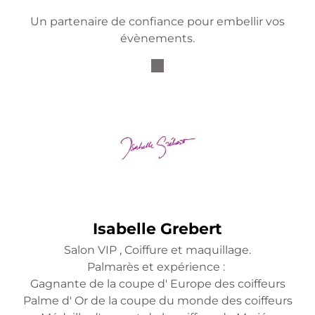
Un partenaire de confiance pour embellir vos
évènements.
Isabelle Grebert
Salon VIP , Coiffure et maquillage.
Palmarès et expérience :
Gagnante de la coupe d' Europe des coiffeurs
Palme d' Or de la coupe du monde des coiffeurs