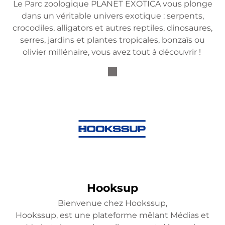
Le Parc zoologique PLANET EXOTICA vous plonge
dans un véritable univers exotique : serpents,
crocodiles, alligators et autres reptiles, dinosaures,
serres, jardins et plantes tropicales, bonzaïs ou
olivier millénaire, vous avez tout à découvrir !
Hooksup
Bienvenue chez Hookssup,
Hookssup, est une plateforme mêlant Médias et