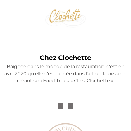
Chez Clochette
Baignée dans le monde de la restauration, c’est en
avril 2020 qu'elle c'est lancée dans l’art de la pizza en
créant son Food Truck « Chez Clochette ».