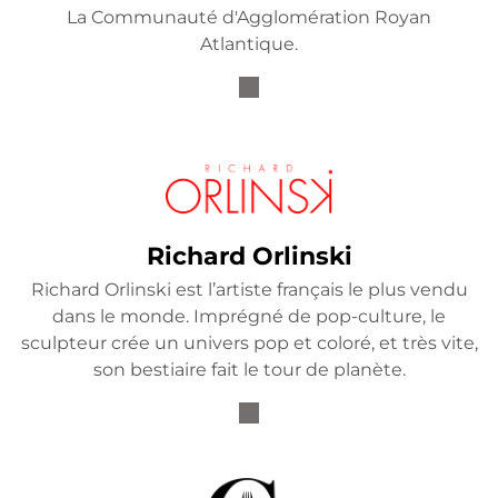
La Communauté d'Agglomération Royan
Atlantique.
Richard Orlinski
Richard Orlinski est l’artiste français le plus vendu
dans le monde. Imprégné de pop-culture, le
sculpteur crée un univers pop et coloré, et très vite,
son bestiaire fait le tour de planète.