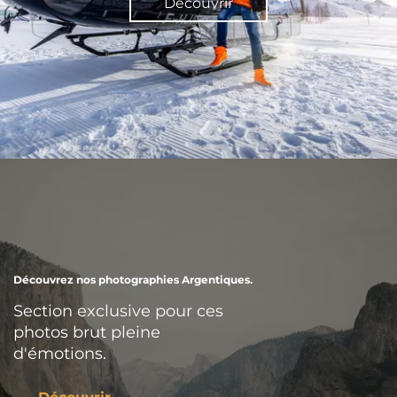
Découvrir
Découvrez nos photographies Argentiques.
Section exclusive pour ces
photos brut pleine
d'émotions.