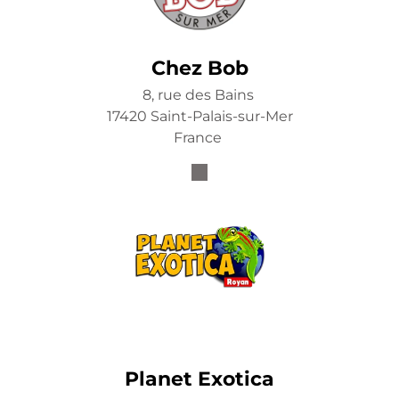
Chez Bob
8, rue des Bains
17420 Saint-Palais-sur-Mer
France
Planet Exotica