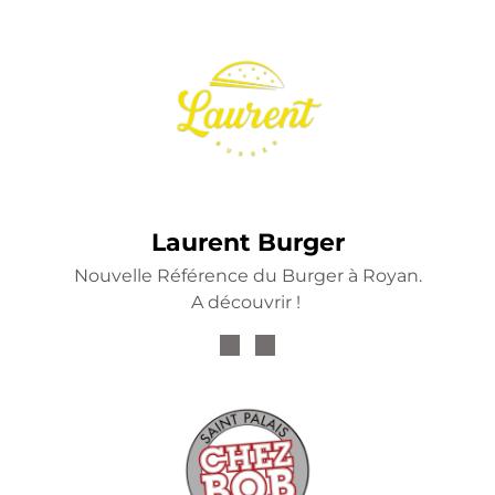
Laurent Burger
Nouvelle Référence du Burger à Royan.
A découvrir !