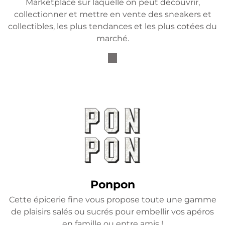
Marketplace sur laquelle on peut découvrir,
collectionner et mettre en vente des sneakers et
collectibles, les plus tendances et les plus cotées du
marché.
Ponpon
Cette épicerie fine vous propose toute une gamme
de plaisirs salés ou sucrés pour embellir vos apéros
en famille ou entre amis !