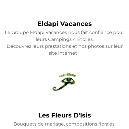
Eldapi Vacances
Le Groupe Eldapi Vacances nous fait confiance pour
leurs Campings 4 Etoiles.
Découvrez leurs prestations et nos photos sur leur
site internet !
Les Fleurs D'Isis
Bouquets de mariage, compositions florales.