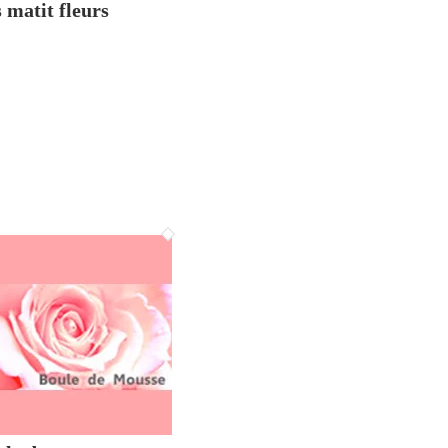
 matit fleurs