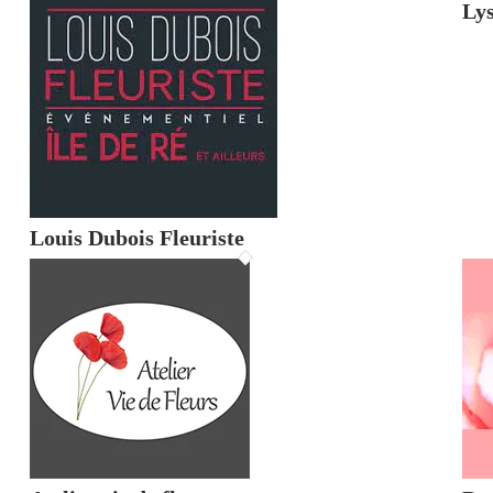
Lys
Louis Dubois Fleuriste