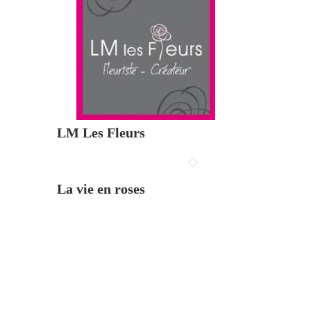
LM Les Fleurs
La vie en roses