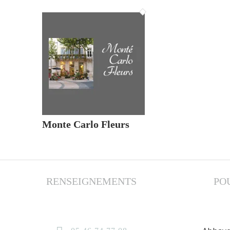
Monte Carlo Fleurs
RENSEIGNEMENTS
PO